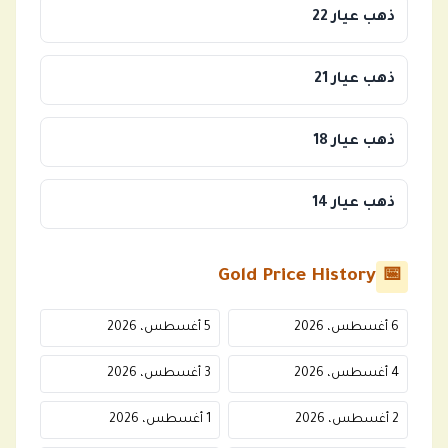
ذهب عيار 22
ذهب عيار 21
ذهب عيار 18
ذهب عيار 14
Gold Price History
📅
6 أغسطس، 2026
5 أغسطس، 2026
4 أغسطس، 2026
3 أغسطس، 2026
2 أغسطس، 2026
1 أغسطس، 2026