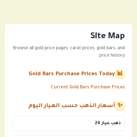
Site Map
Browse all gold price pages, carat prices, gold bars, and
price history.
Gold Bars Purchase Prices Today
📊
Current Gold Bars Purchase Prices
✨
أسعار الذهب حسب العيار اليوم
ذهب عيار 24