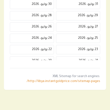
31 يوليو، 2026
30 يوليو، 2026
29 يوليو، 2026
28 يوليو، 2026
27 يوليو، 2026
26 يوليو، 2026
25 يوليو، 2026
24 يوليو، 2026
23 يوليو، 2026
22 يوليو، 2026
21 يوليو، 2026
20 يوليو، 2026
19 يوليو، 2026
18 يوليو، 2026
XML Sitemap for search engines:
http://libya.instantgoldprice.com/sitemap-pages/
17 يوليو، 2026
16 يوليو، 2026
15 يوليو، 2026
14 يوليو، 2026
13 يوليو، 2026
12 يوليو، 2026