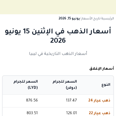
الرئيسية
/
تاريخ الأسعار
/
يونيو 15, 2026
أسعار الذهب في الإثنين 15 يونيو
2026
أسعار الذهب التاريخية في ليبيا
أسعار الإغلاق
السعر للجرام
السعر للجرام
النوع
(دولار)
(LYD)
ذهب عيار 24
137.47
876.56
ذهب عيار 22
126.01
803.51