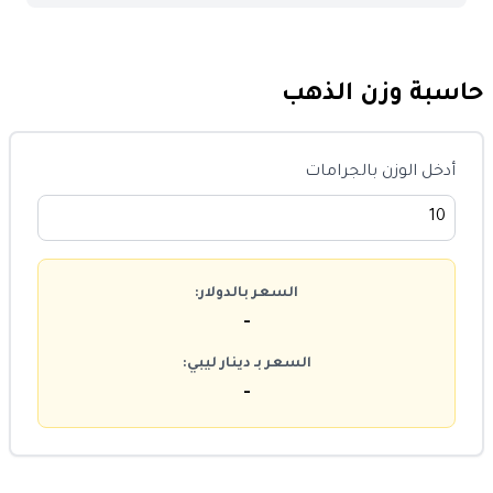
حاسبة وزن الذهب
أدخل الوزن بالجرامات
السعر بالدولار:
-
السعر بـ دينار ليبي:
-