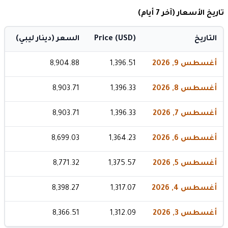
تاريخ الأسعار (آخر 7 أيام)
التاريخ
Price (USD)
السعر (دينار ليبي)
أغسطس 9, 2026
1,396.51
8,904.88
أغسطس 8, 2026
1,396.33
8,903.71
أغسطس 7, 2026
1,396.33
8,903.71
أغسطس 6, 2026
1,364.23
8,699.03
أغسطس 5, 2026
1,375.57
8,771.32
أغسطس 4, 2026
1,317.07
8,398.27
أغسطس 3, 2026
1,312.09
8,366.51