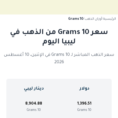
الرئيسية
/
أوزان الذهب
/
10 Grams
سعر 10 Grams من الذهب في
ليبيا اليوم
سعر الذهب المباشر لـ 10 Grams في الإثنين، 10 أغسطس
2026
دولار
دينار ليبي
8,904.88
1,396.51
10 Grams
10 Grams