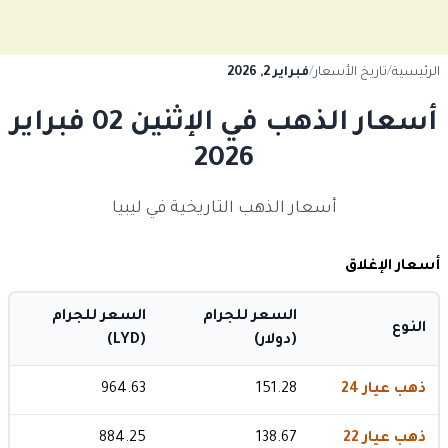
الرئيسية
/
تاريخ الأسعار
/
فبراير 2, 2026
أسعار الذهب في الإثنين 02 فبراير
2026
أسعار الذهب التاريخية في ليبيا
أسعار الإغلاق
السعر للجرام
السعر للجرام
النوع
(دولار)
(LYD)
ذهب عيار 24
151.28
964.63
ذهب عيار 22
138.67
884.25