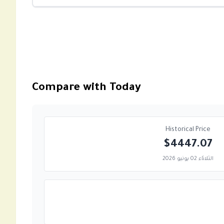
Compare with Today
Historical Price
$4447.07
الثلاثاء 02 يونيو 2026