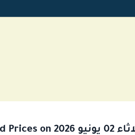
Gold Prices on و 2026