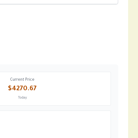
Current Price
$4270.67
Today