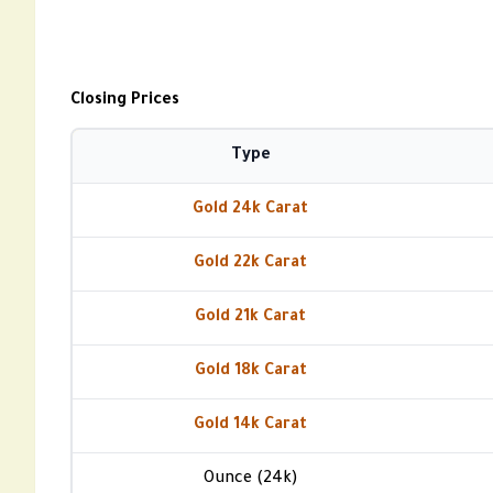
Closing Prices
Type
Gold 24k Carat
Gold 22k Carat
Gold 21k Carat
Gold 18k Carat
Gold 14k Carat
Ounce (24k)