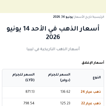
الرئيسية
/
تاريخ الأسعار
/
يونيو 14, 2026
أسعار الذهب في الأحد 14 يونيو
2026
أسعار الذهب التاريخية في ليبيا
أسعار الإغلاق
السعر للجرام
السعر للجرام
النوع
(دولار)
(LYD)
ذهب عيار 24
136.62
871.13
ذهب عيار 22
125.23
798.54