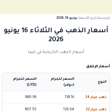
الرئيسية
/
تاريخ الأسعار
/
يونيو 16, 2026
أسعار الذهب في الثلاثاء 16 يونيو
2026
أسعار الذهب التاريخية في ليبيا
أسعار الإغلاق
السعر للجرام
السعر للجرام
النوع
(دولار)
(LYD)
ذهب عيار 24
138.16
880.96
ذهب عيار 22
126.64
807.55